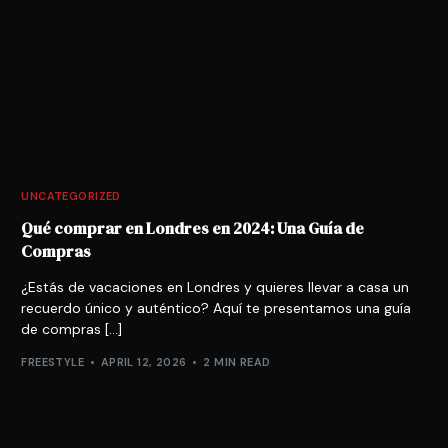
UNCATEGORIZED
Qué comprar en Londres en 2024: Una Guía de
Compras
¿Estás de vacaciones en Londres y quieres llevar a casa un
recuerdo único y auténtico? Aquí te presentamos una guía
de compras […]
FREESTYLE
APRIL 12, 2026
2 MIN READ