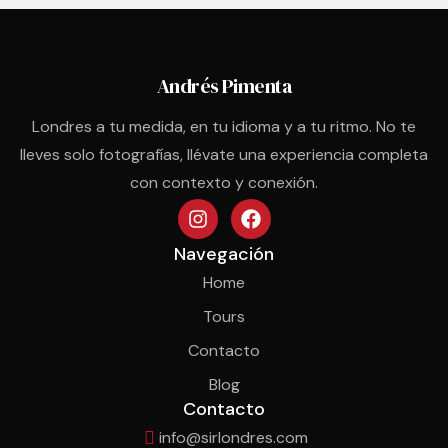
Andrés Pimenta
Londres a tu medida, en tu idioma y a tu ritmo. No te
lleves solo fotografías, llévate una experiencia completa
con contexto y conexión.
Navegación
Home
Tours
Contacto
Blog
Contacto
info@sirlondres.com