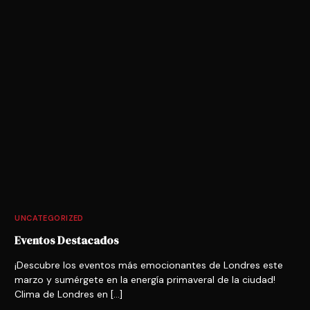
UNCATEGORIZED
Eventos Destacados
¡Descubre los eventos más emocionantes de Londres este
marzo y sumérgete en la energía primaveral de la ciudad!
Clima de Londres en […]