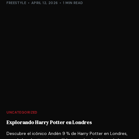
FREESTYLE
APRIL 12, 2026
1 MIN READ
UNCATEGORIZED
Explorando Harry Potter en Londres
Descubre el icónico Andén 9 ¾ de Harry Potter en Londres,