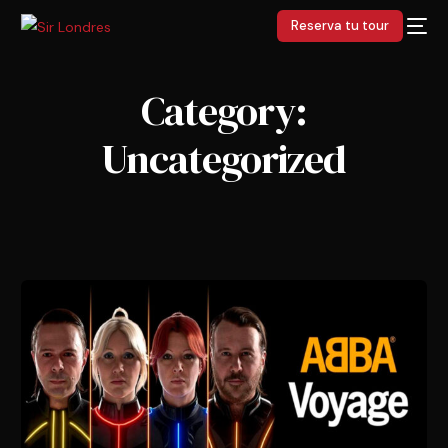
Reserva tu tour
Category:
Uncategorized