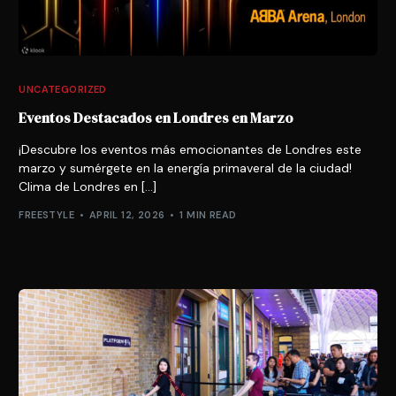
UNCATEGORIZED
Eventos Destacados en Londres en Marzo
¡Descubre los eventos más emocionantes de Londres este
marzo y sumérgete en la energía primaveral de la ciudad!
Clima de Londres en […]
FREESTYLE
APRIL 12, 2026
1 MIN READ