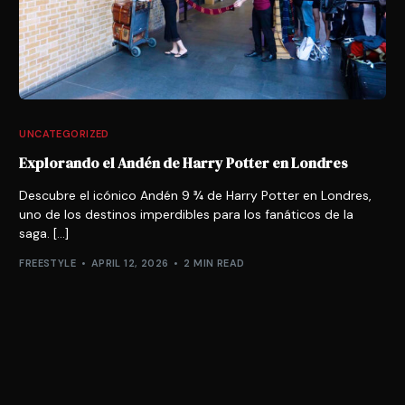
UNCATEGORIZED
Explorando el Andén de Harry Potter en Londres
Descubre el icónico Andén 9 ¾ de Harry Potter en Londres,
uno de los destinos imperdibles para los fanáticos de la
saga. […]
FREESTYLE
APRIL 12, 2026
2 MIN READ