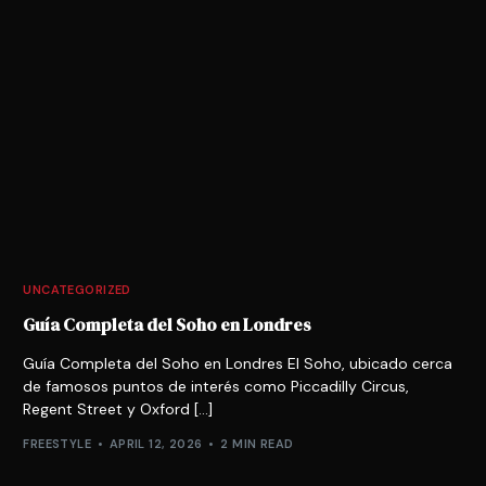
UNCATEGORIZED
Guía Completa del Soho en Londres
Guía Completa del Soho en Londres El Soho, ubicado cerca
de famosos puntos de interés como Piccadilly Circus,
Regent Street y Oxford […]
FREESTYLE
APRIL 12, 2026
2 MIN READ