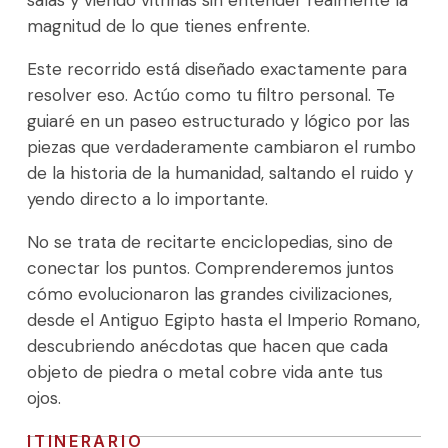
salas y viendo vitrinas sin entender realmente la
magnitud de lo que tienes enfrente.
Este recorrido está diseñado exactamente para
resolver eso. Actúo como tu filtro personal. Te
guiaré en un paseo estructurado y lógico por las
piezas que verdaderamente cambiaron el rumbo
de la historia de la humanidad, saltando el ruido y
yendo directo a lo importante.
No se trata de recitarte enciclopedias, sino de
conectar los puntos. Comprenderemos juntos
cómo evolucionaron las grandes civilizaciones,
desde el Antiguo Egipto hasta el Imperio Romano,
descubriendo anécdotas que hacen que cada
objeto de piedra o metal cobre vida ante tus
ojos.
ITINERARIO