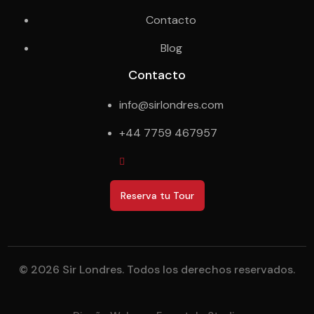
Contacto
Blog
Contacto
info@sirlondres.com
+44 7759 467957
Reserva tu Tour
© 2026 Sir Londres. Todos los derechos reservados.