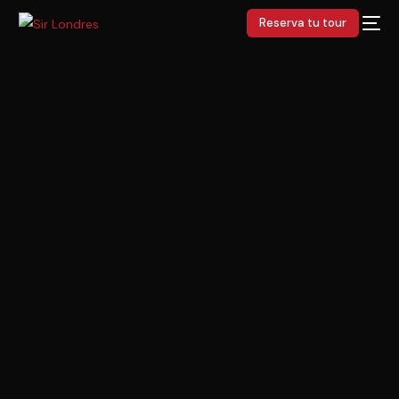
Reserva tu tour