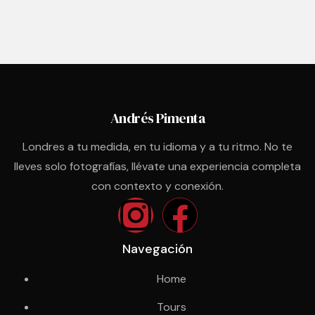
Andrés Pimenta
Londres a tu medida, en tu idioma y a tu ritmo. No te
lleves solo fotografías, llévate una experiencia completa
con contexto y conexión.
Navegación
Home
Tours