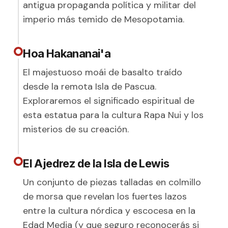
antigua propaganda política y militar del
imperio más temido de Mesopotamia.
Hoa Hakananai'a
El majestuoso moái de basalto traído
desde la remota Isla de Pascua.
Exploraremos el significado espiritual de
esta estatua para la cultura Rapa Nui y los
misterios de su creación.
El Ajedrez de la Isla de Lewis
Un conjunto de piezas talladas en colmillo
de morsa que revelan los fuertes lazos
entre la cultura nórdica y escocesa en la
Edad Media (y que seguro reconocerás si