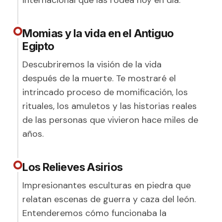
internacional que las rodea hoy en día.
Momias y la vida en el Antiguo
Egipto
Descubriremos la visión de la vida
después de la muerte. Te mostraré el
intrincado proceso de momificación, los
rituales, los amuletos y las historias reales
de las personas que vivieron hace miles de
años.
Los Relieves Asirios
Impresionantes esculturas en piedra que
relatan escenas de guerra y caza del león.
Entenderemos cómo funcionaba la