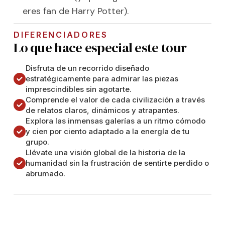
eres fan de Harry Potter).
DIFERENCIADORES
Lo que hace especial este tour
Disfruta de un recorrido diseñado
estratégicamente para admirar las piezas
imprescindibles sin agotarte.
Comprende el valor de cada civilización a través
de relatos claros, dinámicos y atrapantes.
Explora las inmensas galerías a un ritmo cómodo
y cien por ciento adaptado a la energía de tu
grupo.
Llévate una visión global de la historia de la
humanidad sin la frustración de sentirte perdido o
abrumado.