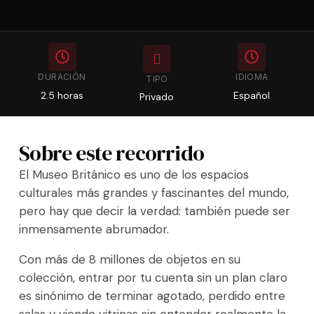
DURACIÓN
IDIOMA
TIPO
2.5 horas
Español
Privado
Sobre este recorrido
El Museo Británico es uno de los espacios
culturales más grandes y fascinantes del mundo,
pero hay que decir la verdad: también puede ser
inmensamente abrumador.
Con más de 8 millones de objetos en su
colección, entrar por tu cuenta sin un plan claro
es sinónimo de terminar agotado, perdido entre