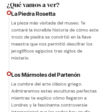
¿Qué vamos a ver?
La Piedra Rosetta
La pieza más visitada del museo. Te
contaré la increíble historia de cómo este
trozo de piedra se convirtió en la llave
maestra que nos permitió descifrar los
jeroglíficos egipcios tras siglos de
misterio.
Los Mármoles del Partenón
La cumbre del arte clásico griego.
Admiraremos estas esculturas perfectas
mientras te explico cómo llegaron a
Londres y la fascinante controversia