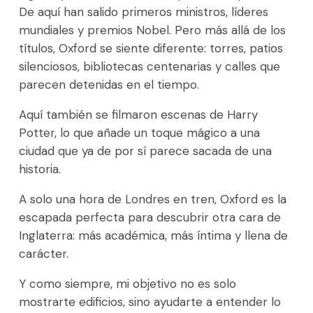
De aquí han salido primeros ministros, líderes
mundiales y premios Nobel. Pero más allá de los
títulos, Oxford se siente diferente: torres, patios
silenciosos, bibliotecas centenarias y calles que
parecen detenidas en el tiempo.
Aquí también se filmaron escenas de Harry
Potter, lo que añade un toque mágico a una
ciudad que ya de por sí parece sacada de una
historia.
A solo una hora de Londres en tren, Oxford es la
escapada perfecta para descubrir otra cara de
Inglaterra: más académica, más íntima y llena de
carácter.
Y como siempre, mi objetivo no es solo
mostrarte edificios, sino ayudarte a entender lo