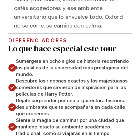
cafés acogedores y ese ambiente
universitario que lo envuelve todo. Oxford
no se corre: se camina con calma.
DIFERENCIADORES
Lo que hace especial este tour
Sumérgete en ocho siglos de historia recorriendo
los pasillos de la universidad más prestigiosa del
mundo.
Descubre los rincones exactos y los majestuosos
comedores que sirvieron de inspiración para las
películas de Harry Potter.
Déjate sorprender por una arquitectura histórica
deslumbrante que te acompañará en cada calle
que crucemos.
Siente la magia de caminar por una ciudad que
mantiene intacto su ambiente académico
tradicional, como si viajaras en el tiempo.