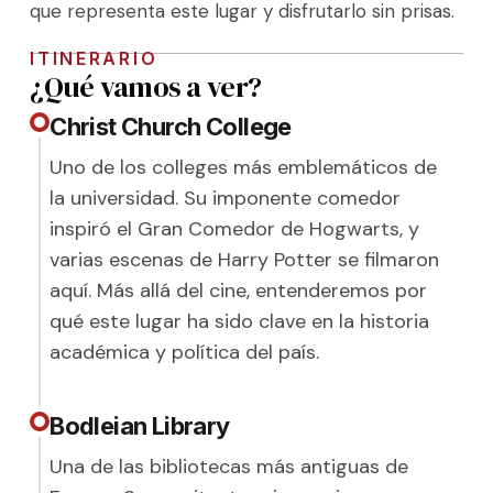
que representa este lugar y disfrutarlo sin prisas.
ITINERARIO
¿Qué vamos a ver?
Christ Church College
Uno de los colleges más emblemáticos de
la universidad. Su imponente comedor
inspiró el Gran Comedor de Hogwarts, y
varias escenas de Harry Potter se filmaron
aquí. Más allá del cine, entenderemos por
qué este lugar ha sido clave en la historia
académica y política del país.
Bodleian Library
Una de las bibliotecas más antiguas de