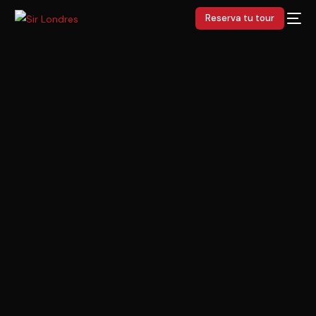
Reserva tu tour