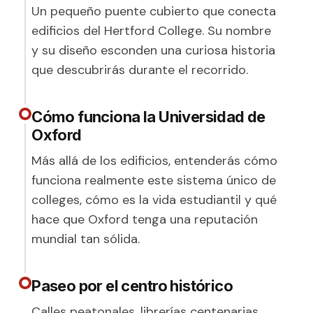
Un pequeño puente cubierto que conecta
edificios del Hertford College. Su nombre
y su diseño esconden una curiosa historia
que descubrirás durante el recorrido.
Cómo funciona la Universidad de
Oxford
Más allá de los edificios, entenderás cómo
funciona realmente este sistema único de
colleges, cómo es la vida estudiantil y qué
hace que Oxford tenga una reputación
mundial tan sólida.
Paseo por el centro histórico
Calles peatonales, librerías centenarias,