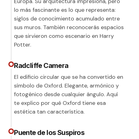
Europa. Su arquitectura impresiona, pero
lo más fascinante es lo que representa:
siglos de conocimiento acumulado entre
sus muros. También reconocerás espacios
que sirvieron como escenario en Harry
Potter.
Radcliffe Camera
El edificio circular que se ha convertido en
símbolo de Oxford. Elegante, armónico y
fotogénico desde cualquier ángulo. Aquí
te explico por qué Oxford tiene esa
estética tan característica.
Puente de los Suspiros