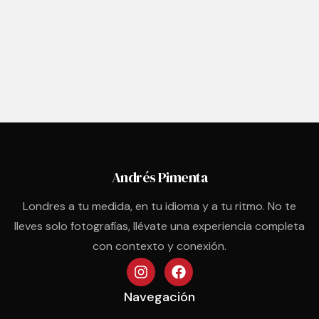
Andrés Pimenta
Londres a tu medida, en tu idioma y a tu ritmo. No te
lleves solo fotografías, llévate una experiencia completa
con contexto y conexión.
Navegación